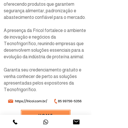
oferecendo produtos que garantem
segurança alimentar, padronização e
abastecimento confiável para o mercado.
A presença da Fricol fortalece o ambiente
de inovação e negócios da
Tecnofrigorífico, reunindo empresas que
desenvolvem soluções essenciais para a
evolução da indústria de proteína animal.
Garanta seu credenciamento gratuito e
venha conhecer de perto as soluções
apresentadas pelos expositores da
Tecnofrigorífico.
HOME